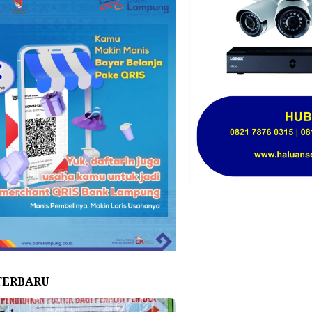
TERBARU