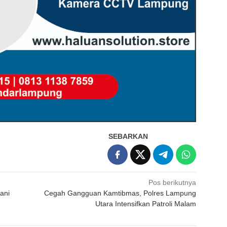
SEBARKAN
Pos berikutnya
ani
Cegah Gangguan Kamtibmas, Polres Lampung
Utara Intensifkan Patroli Malam