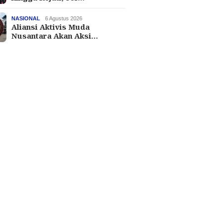
NASIONAL
6 Agustus 2026
Aliansi Aktivis Muda
Nusantara Akan Aksi…