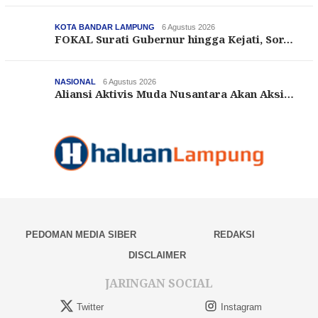
KOTA BANDAR LAMPUNG
6 Agustus 2026
FOKAL Surati Gubernur hingga Kejati, Sor…
NASIONAL
6 Agustus 2026
Aliansi Aktivis Muda Nusantara Akan Aksi…
PEDOMAN MEDIA SIBER
REDAKSI
DISCLAIMER
JARINGAN SOCIAL
Twitter
Instagram