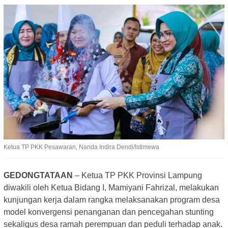
Ketua TP PKK Pesawaran, Nanda Indira Dendi/Istimewa
GEDONGTATAAN
– Ketua TP PKK Provinsi Lampung
diwakili oleh Ketua Bidang I, Mamiyani Fahrizal, melakukan
kunjungan kerja dalam rangka melaksanakan program desa
model konvergensi penanganan dan pencegahan stunting
sekaligus desa ramah perempuan dan peduli terhadap anak.