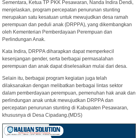
Sementara, Ketua TP PKK Pesawaran, Nanda Indira Dendi,
menjelaskan, program percepatan penurunan stunting
merupakan satu kesatuan untuk mewujudkan desa ramah
perempuan dan peduli anak (DRPPA), yang dikembangkan
oleh Kementerian Pemberdayaan Perempuan dan
Perlindungan Anak.
Kata Indira, DRPPA diharapkan dapat memperkecil
kesenjangan gender, serta berbagai permasalahan
perempuan dan anak dapat diselesaikan mulai dari desa.
Selain itu, berbagai program kegiatan juga telah
dilaksanakan dengan melibatkan berbagai lintas sektor
dalam pemberdayaan perempuan, pemenuhan hak anak dan
perlindungan anak untuk mewujudkan DRPPA dan
percepatan penurunan stunting di Kabupaten Pesawaran,
khususnya di Desa Cipadang.(MDS)