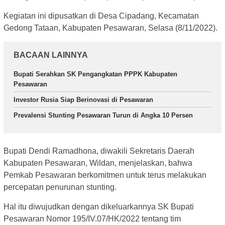
Kegiatan ini dipusatkan di Desa Cipadang, Kecamatan
Gedong Tataan, Kabupaten Pesawaran, Selasa (8/11/2022).
BACAAN LAINNYA
Bupati Serahkan SK Pengangkatan PPPK Kabupaten
Pesawaran
Investor Rusia Siap Berinovasi di Pesawaran
Prevalensi Stunting Pesawaran Turun di Angka 10 Persen
Bupati Dendi Ramadhona, diwakili Sekretaris Daerah
Kabupaten Pesawaran, Wildan, menjelaskan, bahwa
Pemkab Pesawaran berkomitmen untuk terus melakukan
percepatan penurunan stunting.
Hal itu diwujudkan dengan dikeluarkannya SK Bupati
Pesawaran Nomor 195/IV.07/HK/2022 tentang tim