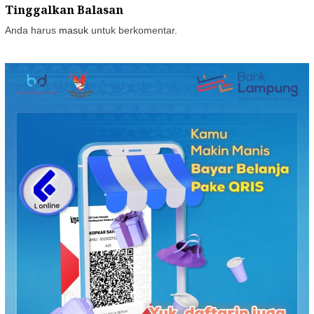
Tinggalkan Balasan
Anda harus
masuk
untuk berkomentar.