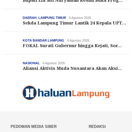
Bupati Ela Siti Nuryamah Resmi Buka Prog…
DAERAH
,
LAMPUNG TIMUR
6 Agustus 2026
Sekda Lampung Timur Lantik 24 Kepala UPT…
KOTA BANDAR LAMPUNG
6 Agustus 2026
FOKAL Surati Gubernur hingga Kejati, Sor…
NASIONAL
6 Agustus 2026
Aliansi Aktivis Muda Nusantara Akan Aksi…
PEDOMAN MEDIA SIBER
REDAKSI