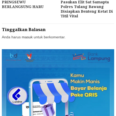
PRINGSEWU
Pasukan Elit Sat Samapta
BERLANGSUNG HARU
Polres Tulang Bawang
Disiapkan Benteng Ketat Di
Titil Vital
Tinggalkan Balasan
Anda harus
masuk
untuk berkomentar.