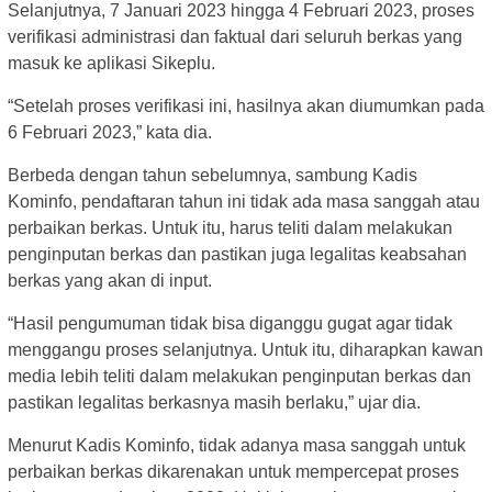
Selanjutnya, 7 Januari 2023 hingga 4 Februari 2023, proses
verifikasi administrasi dan faktual dari seluruh berkas yang
masuk ke aplikasi Sikeplu.
“Setelah proses verifikasi ini, hasilnya akan diumumkan pada
6 Februari 2023,” kata dia.
Berbeda dengan tahun sebelumnya, sambung Kadis
Kominfo, pendaftaran tahun ini tidak ada masa sanggah atau
perbaikan berkas. Untuk itu, harus teliti dalam melakukan
penginputan berkas dan pastikan juga legalitas keabsahan
berkas yang akan di input.
“Hasil pengumuman tidak bisa diganggu gugat agar tidak
menggangu proses selanjutnya. Untuk itu, diharapkan kawan
media lebih teliti dalam melakukan penginputan berkas dan
pastikan legalitas berkasnya masih berlaku,” ujar dia.
Menurut Kadis Kominfo, tidak adanya masa sanggah untuk
perbaikan berkas dikarenakan untuk mempercepat proses