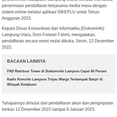
penerimaan pendaftaran kerjasama media masa dengan
sistem online melalui aplikasi SIKEPLU untuk Tahun
Anggaran 2023.
Kepala Dinas Komunikasi dan Informatika (Diskominfo)
Lampung Utara, Doni Ferwari Fahmi, mengatakan,
pendaftaran secara resmi mulai dibuka, Senin, 12 Desember
2022.
BACAAN LAINNYA
PAD Retribusi Tower di Diskominfo Lampura Capai 60 Persen
Kadis Kominfo Lampura Tinjau Warga Terdampak Banjir di
Wilayah Kotabumi
Tahapannya dimulai dari pendaftaran akun dan penginputan
berkas 12 Desember 2022 sampai 6 Januari 2023.