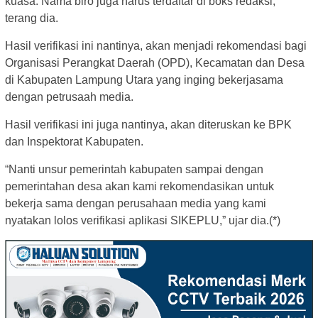
kuasa. Nama biro juga harus terdaftar di boks redaksi,”
terang dia.
Hasil verifikasi ini nantinya, akan menjadi rekomendasi bagi
Organisasi Perangkat Daerah (OPD), Kecamatan dan Desa
di Kabupaten Lampung Utara yang inging bekerjasama
dengan petrusaah media.
Hasil verifikasi ini juga nantinya, akan diteruskan ke BPK
dan Inspektorat Kabupaten.
“Nanti unsur pemerintah kabupaten sampai dengan
pemerintahan desa akan kami rekomendasikan untuk
bekerja sama dengan perusahaan media yang kami
nyatakan lolos verifikasi aplikasi SIKEPLU,” ujar dia.(*)