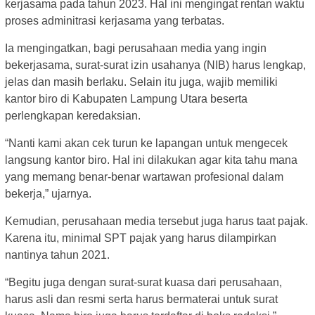
kerjasama pada tahun 2023. Hal ini mengingat rentan waktu
proses adminitrasi kerjasama yang terbatas.
Ia mengingatkan, bagi perusahaan media yang ingin
bekerjasama, surat-surat izin usahanya (NIB) harus lengkap,
jelas dan masih berlaku. Selain itu juga, wajib memiliki
kantor biro di Kabupaten Lampung Utara beserta
perlengkapan keredaksian.
“Nanti kami akan cek turun ke lapangan untuk mengecek
langsung kantor biro. Hal ini dilakukan agar kita tahu mana
yang memang benar-benar wartawan profesional dalam
bekerja,” ujarnya.
Kemudian, perusahaan media tersebut juga harus taat pajak.
Karena itu, minimal SPT pajak yang harus dilampirkan
nantinya tahun 2021.
“Begitu juga dengan surat-surat kuasa dari perusahaan,
harus asli dan resmi serta harus bermaterai untuk surat