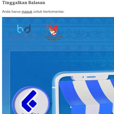
Tinggalkan Balasan
Anda harus
masuk
untuk berkomentar.