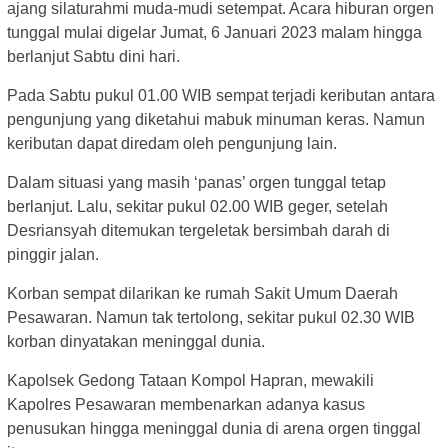
ajang silaturahmi muda-mudi setempat. Acara hiburan orgen
tunggal mulai digelar Jumat, 6 Januari 2023 malam hingga
berlanjut Sabtu dini hari.
Pada Sabtu pukul 01.00 WIB sempat terjadi keributan antara
pengunjung yang diketahui mabuk minuman keras. Namun
keributan dapat diredam oleh pengunjung lain.
Dalam situasi yang masih ‘panas’ orgen tunggal tetap
berlanjut. Lalu, sekitar pukul 02.00 WIB geger, setelah
Desriansyah ditemukan tergeletak bersimbah darah di
pinggir jalan.
Korban sempat dilarikan ke rumah Sakit Umum Daerah
Pesawaran. Namun tak tertolong, sekitar pukul 02.30 WIB
korban dinyatakan meninggal dunia.
Kapolsek Gedong Tataan Kompol Hapran, mewakili
Kapolres Pesawaran membenarkan adanya kasus
penusukan hingga meninggal dunia di arena orgen tinggal