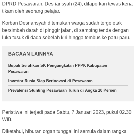
DPRD Pesawaran, Desriansyah (24), dilaporkan tewas kena
tikam oleh seorang pelajar.
Korban Desriansyah ditemukan warga sudah tergeletak
bersimbah darah di pinggir jalan, di samping tenda dengan
luka tusuk di dada sebelah kiri hingga tembus ke paru-paru.
BACAAN LAINNYA
Bupati Serahkan SK Pengangkatan PPPK Kabupaten
Pesawaran
Investor Rusia Siap Berinovasi di Pesawaran
Prevalensi Stunting Pesawaran Turun di Angka 10 Persen
Peristiwa ini terjadi pada Sabtu, 7 Januari 2023, pukul 02.30
WIB.
Diketahui, hiburan organ tunggal ini semula dalam rangka