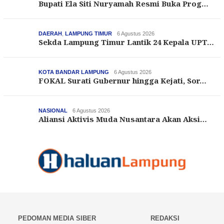
Bupati Ela Siti Nuryamah Resmi Buka Prog…
DAERAH
,
LAMPUNG TIMUR
6 Agustus 2026
Sekda Lampung Timur Lantik 24 Kepala UPT…
KOTA BANDAR LAMPUNG
6 Agustus 2026
FOKAL Surati Gubernur hingga Kejati, Sor…
NASIONAL
6 Agustus 2026
Aliansi Aktivis Muda Nusantara Akan Aksi…
PEDOMAN MEDIA SIBER
REDAKSI