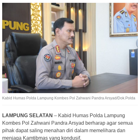
Kabid Humas Polda Lampung Kombes Pol Zahwani Pandra Arsyad/Dok.Polda
LAMPUNG SELATAN
– Kabid Humas Polda Lampung
Kombes Pol Zahwani Pandra Arsyad berharap agar semua
pihak dapat saling menahan diri dalam memelihara dan
menjaga Kamtibmas yang kondusif.