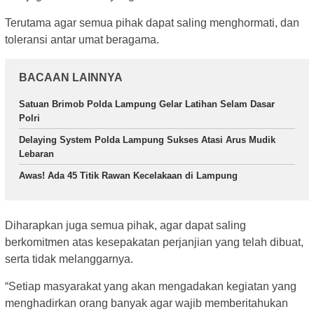
Terutama agar semua pihak dapat saling menghormati, dan
toleransi antar umat beragama.
BACAAN LAINNYA
Satuan Brimob Polda Lampung Gelar Latihan Selam Dasar
Polri
Delaying System Polda Lampung Sukses Atasi Arus Mudik
Lebaran
Awas! Ada 45 Titik Rawan Kecelakaan di Lampung
Diharapkan juga semua pihak, agar dapat saling
berkomitmen atas kesepakatan perjanjian yang telah dibuat,
serta tidak melanggarnya.
“Setiap masyarakat yang akan mengadakan kegiatan yang
menghadirkan orang banyak agar wajib memberitahukan