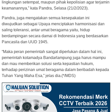
lingkungan setempat, maupun pihak kepolisian agar terjamin
keamanannya,” kata Pandra, Selasa (21/2/2023).
Pandra, juga mengatakan semua kesepakatan ini
diwujudkan sebagai Upaya menciptakan harmonisasi dan
saling toleransi, antar umat beragama yaitu, hidup
berdampingan secara damai di Indonesia yang berdasarkan
Pancasila dan UUD 1945.
“Maka peran pemerintah sangat diperlukan dalam hal ini,
pemerintah kotamadya Bandarlampung juga harus mampu
dan mau memberikan solusi serta kepastian hukum,
terhadap perizinan umat beragama dalam beribadah kepada
Tuhan Yang Maha Esa,” jelas dia.(*/MDS)