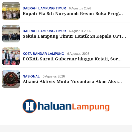
DAERAH
,
LAMPUNG TIMUR
6 Agustus 2026
Bupati Ela Siti Nuryamah Resmi Buka Prog…
DAERAH
,
LAMPUNG TIMUR
6 Agustus 2026
Sekda Lampung Timur Lantik 24 Kepala UPT…
KOTA BANDAR LAMPUNG
6 Agustus 2026
FOKAL Surati Gubernur hingga Kejati, Sor…
NASIONAL
6 Agustus 2026
Aliansi Aktivis Muda Nusantara Akan Aksi…