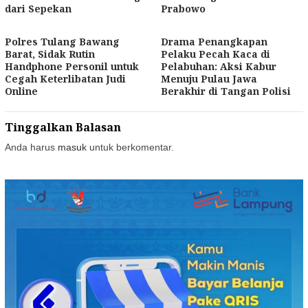
dari Sepekan
Prabowo
Polres Tulang Bawang
Drama Penangkapan
Barat, Sidak Rutin
Pelaku Pecah Kaca di
Handphone Personil untuk
Pelabuhan: Aksi Kabur
Cegah Keterlibatan Judi
Menuju Pulau Jawa
Online
Berakhir di Tangan Polisi
Tinggalkan Balasan
Anda harus
masuk
untuk berkomentar.