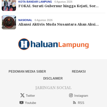
KOTA BANDAR LAMPUNG
6 Agustus 2026
FOKAL Surati Gubernur hingga Kejati, Sor…
NASIONAL
6 Agustus 2026
Aliansi Aktivis Muda Nusantara Akan Aksi…
PEDOMAN MEDIA SIBER
REDAKSI
DISCLAIMER
JARINGAN SOCIAL
Twitter
Instagram
Youtube
RSS