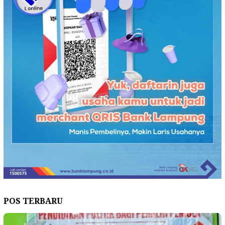
POS TERBARU