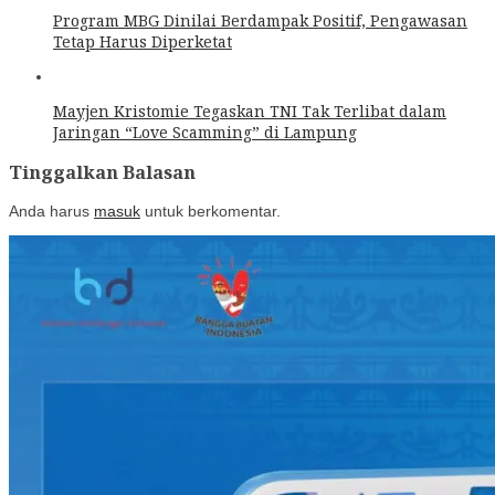
Program MBG Dinilai Berdampak Positif, Pengawasan
Tetap Harus Diperketat
Mayjen Kristomie Tegaskan TNI Tak Terlibat dalam
Jaringan “Love Scamming” di Lampung
Tinggalkan Balasan
Anda harus
masuk
untuk berkomentar.