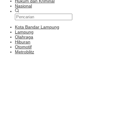
Hukum dan Kriminal
Nasional
Kota Bandar Lampung
Lampung
Olahraga
Hiburan
Otomotif
Metroblitz