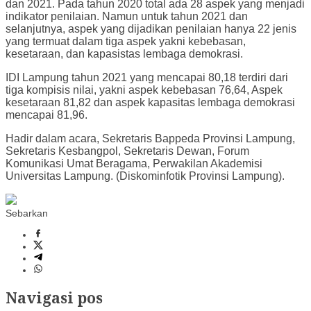
dan 2021. Pada tahun 2020 total ada 28 aspek yang menjadi
indikator penilaian. Namun untuk tahun 2021 dan
selanjutnya, aspek yang dijadikan penilaian hanya 22 jenis
yang termuat dalam tiga aspek yakni kebebasan,
kesetaraan, dan kapasistas lembaga demokrasi.
IDI Lampung tahun 2021 yang mencapai 80,18 terdiri dari
tiga kompisis nilai, yakni aspek kebebasan 76,64, Aspek
kesetaraan 81,82 dan aspek kapasitas lembaga demokrasi
mencapai 81,96.
Hadir dalam acara, Sekretaris Bappeda Provinsi Lampung,
Sekretaris Kesbangpol, Sekretaris Dewan, Forum
Komunikasi Umat Beragama, Perwakilan Akademisi
Universitas Lampung. (Diskominfotik Provinsi Lampung).
Sebarkan
Navigasi pos