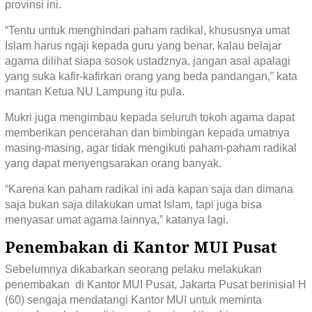
provinsi ini.
“Tentu untuk menghindari paham radikal, khususnya umat
Islam harus ngaji kepada guru yang benar, kalau belajar
agama dilihat siapa sosok ustadznya, jangan asal apalagi
yang suka kafir-kafirkan orang yang beda pandangan,” kata
mantan Ketua NU Lampung itu pula.
Mukri juga mengimbau kepada seluruh tokoh agama dapat
memberikan pencerahan dan bimbingan kepada umatnya
masing-masing, agar tidak mengikuti paham-paham radikal
yang dapat menyengsarakan orang banyak.
“Karena kan paham radikal ini ada kapan saja dan dimana
saja bukan saja dilakukan umat Islam, tapi juga bisa
menyasar umat agama lainnya,” katanya lagi.
Penembakan di Kantor MUI Pusat
Sebelumnya dikabarkan seorang pelaku melakukan
penembakan di Kantor MUI Pusat, Jakarta Pusat berinisial H
(60) sengaja mendatangi Kantor MUI untuk meminta