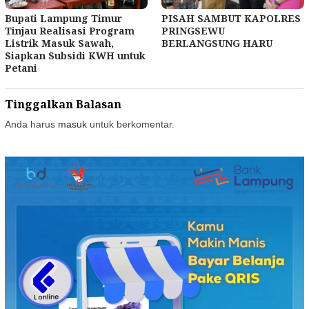
Bupati Lampung Timur
PISAH SAMBUT KAPOLRES
Tinjau Realisasi Program
PRINGSEWU
Listrik Masuk Sawah,
BERLANGSUNG HARU
Siapkan Subsidi KWH untuk
Petani
Tinggalkan Balasan
Anda harus
masuk
untuk berkomentar.