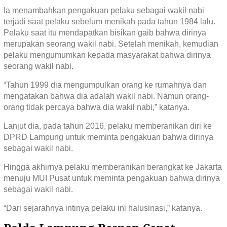
Ia menambahkan pengakuan pelaku sebagai wakil nabi
terjadi saat pelaku sebelum menikah pada tahun 1984 lalu.
Pelaku saat itu mendapatkan bisikan gaib bahwa dirinya
merupakan seorang wakil nabi. Setelah menikah, kemudian
pelaku mengumumkan kepada masyarakat bahwa dirinya
seorang wakil nabi.
“Tahun 1999 dia mengumpulkan orang ke rumahnya dan
mengatakan bahwa dia adalah wakil nabi. Namun orang-
orang tidak percaya bahwa dia wakil nabi,” katanya.
Lanjut dia, pada tahun 2016, pelaku memberanikan diri ke
DPRD Lampung untuk meminta pengakuan bahwa dirinya
sebagai wakil nabi.
Hingga akhirnya pelaku memberanikan berangkat ke Jakarta
menuju MUI Pusat untuk meminta pengakuan bahwa dirinya
sebagai wakil nabi.
“Dari sejarahnya intinya pelaku ini halusinasi,” katanya.