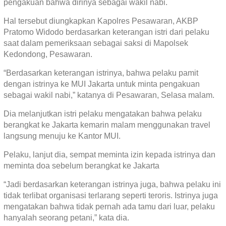
pengakuan bahwa dirinya sebagai wakil nabi.
Hal tersebut diungkapkan Kapolres Pesawaran, AKBP
Pratomo Widodo berdasarkan keterangan istri dari pelaku
saat dalam pemeriksaan sebagai saksi di Mapolsek
Kedondong, Pesawaran.
“Berdasarkan keterangan istrinya, bahwa pelaku pamit
dengan istrinya ke MUI Jakarta untuk minta pengakuan
sebagai wakil nabi,” katanya di Pesawaran, Selasa malam.
Dia melanjutkan istri pelaku mengatakan bahwa pelaku
berangkat ke Jakarta kemarin malam menggunakan travel
langsung menuju ke Kantor MUI.
Pelaku, lanjut dia, sempat meminta izin kepada istrinya dan
meminta doa sebelum berangkat ke Jakarta
“Jadi berdasarkan keterangan istrinya juga, bahwa pelaku ini
tidak terlibat organisasi terlarang seperti teroris. Istrinya juga
mengatakan bahwa tidak pernah ada tamu dari luar, pelaku
hanyalah seorang petani,” kata dia.