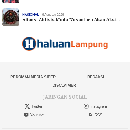
NASIONAL
6 Agustus 2026
Aliansi Aktivis Muda Nusantara Akan Aksi…
PEDOMAN MEDIA SIBER
REDAKSI
DISCLAIMER
JARINGAN SOCIAL
Twitter
Instagram
Youtube
RSS