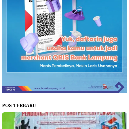
POS TERBARU