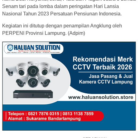
Senam tari pada lomba dalam peringatan Hari Lansia
Nasional Tahun 2023 Persatuan Pensiunan Indonesia.
Kegiatan ini ditutup dengan penampilan Angklung oleh
PERPENI Provinsi Lampung. (Adpim)