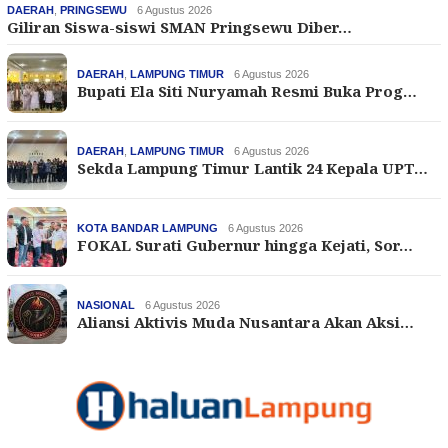
DAERAH
,
PRINGSEWU
6 Agustus 2026
Giliran Siswa-siswi SMAN Pringsewu Diber…
DAERAH
,
LAMPUNG TIMUR
6 Agustus 2026
Bupati Ela Siti Nuryamah Resmi Buka Prog…
DAERAH
,
LAMPUNG TIMUR
6 Agustus 2026
Sekda Lampung Timur Lantik 24 Kepala UPT…
KOTA BANDAR LAMPUNG
6 Agustus 2026
FOKAL Surati Gubernur hingga Kejati, Sor…
NASIONAL
6 Agustus 2026
Aliansi Aktivis Muda Nusantara Akan Aksi…