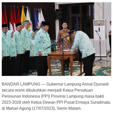
BANDAR LAMPUNG — Gubernur Lampung Arinal Djunaidi
secara resmi dikukuhkan menjadi Ketua Persatuan
Pensiunan Indonesia (PPI) Provinsi Lampung masa bakti
2023-2028 oleh Ketua Dewan PPI Pusat Ermaya Suradinata,
di Mahan Agung (17/07/2023), Senin Malam.