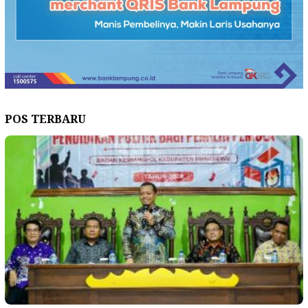
POS TERBARU