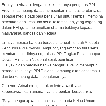
Ermaya berharap dengan dikukuhkannya pengurus PPI
Provinsi Lampung, dapat memberikan manfaat, terutama dan
sebagai media bagi para pensiunan untuk kembali membina
persatuan dan kesatuan serta kekompakan, yang tergabung
dalam PPI guna melanjutkan dharma baktinya kepada
masyarakat, bangsa dan Negara.
Ermaya merasa bangga berada di tengah-tengah Anggota
Pengurus PPI Provinsi Lampung yang aktif dan turut serta
membantu berdirinya organisasi PPI Tingkat Pusat maupun
Dewan Pimpinan Nasional sejak perintisan.
Dia yakin dan percaya bahwa pengurus PPI dimananpun
berada khususnya PPI Provinsi Lampung akan cepat maju
dan berkembang dalam perjalanannya.
Gubernur Arinal mengucapkan terima kasih atas
kepercayaan dan amanah yang diberikan kepadanya.
“Saya mengucapkan terima kasih, kepada Ketua Umum