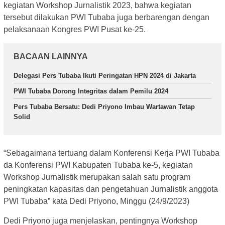
kegiatan Workshop Jurnalistik 2023, bahwa kegiatan
tersebut dilakukan PWI Tubaba juga berbarengan dengan
pelaksanaan Kongres PWI Pusat ke-25.
BACAAN LAINNYA
Delegasi Pers Tubaba Ikuti Peringatan HPN 2024 di Jakarta
PWI Tubaba Dorong Integritas dalam Pemilu 2024
Pers Tubaba Bersatu: Dedi Priyono Imbau Wartawan Tetap
Solid
“Sebagaimana tertuang dalam Konferensi Kerja PWI Tubaba
da Konferensi PWI Kabupaten Tubaba ke-5, kegiatan
Workshop Jurnalistik merupakan salah satu program
peningkatan kapasitas dan pengetahuan Jurnalistik anggota
PWI Tubaba” kata Dedi Priyono, Minggu (24/9/2023)
Dedi Priyono juga menjelaskan, pentingnya Workshop