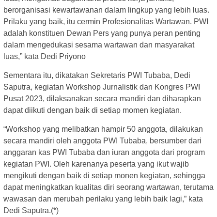
berorganisasi kewartawanan dalam lingkup yang lebih luas.
Prilaku yang baik, itu cermin Profesionalitas Wartawan. PWI
adalah konstituen Dewan Pers yang punya peran penting
dalam mengedukasi sesama wartawan dan masyarakat
luas,” kata Dedi Priyono
Sementara itu, dikatakan Sekretaris PWI Tubaba, Dedi
Saputra, kegiatan Workshop Jurnalistik dan Kongres PWI
Pusat 2023, dilaksanakan secara mandiri dan diharapkan
dapat diikuti dengan baik di setiap momen kegiatan.
“Workshop yang melibatkan hampir 50 anggota, dilakukan
secara mandiri oleh anggota PWI Tubaba, bersumber dari
anggaran kas PWI Tubaba dan iuran anggota dari program
kegiatan PWI. Oleh karenanya peserta yang ikut wajib
mengikuti dengan baik di setiap monen kegiatan, sehingga
dapat meningkatkan kualitas diri seorang wartawan, terutama
wawasan dan merubah perilaku yang lebih baik lagi,” kata
Dedi Saputra.(*)