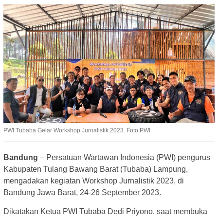
PWI Tubaba Gelar Workshop Jurnalistik 2023. Foto PWI
Bandung
– Persatuan Wartawan Indonesia (PWI) pengurus
Kabupaten Tulang Bawang Barat (Tubaba) Lampung,
mengadakan kegiatan Workshop Jurnalistik 2023, di
Bandung Jawa Barat, 24-26 September 2023.
Dikatakan Ketua PWI Tubaba Dedi Priyono, saat membuka