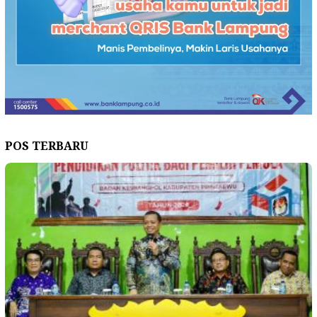
POS TERBARU