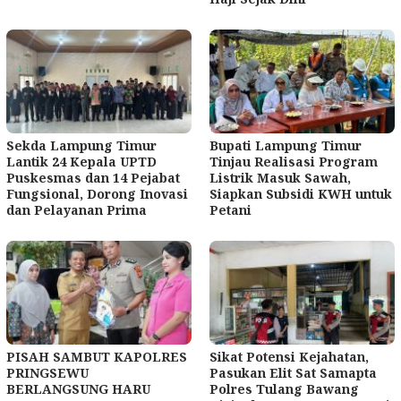
Sekda Lampung Timur
Bupati Lampung Timur
Lantik 24 Kepala UPTD
Tinjau Realisasi Program
Puskesmas dan 14 Pejabat
Listrik Masuk Sawah,
Fungsional, Dorong Inovasi
Siapkan Subsidi KWH untuk
dan Pelayanan Prima
Petani
PISAH SAMBUT KAPOLRES
Sikat Potensi Kejahatan,
PRINGSEWU
Pasukan Elit Sat Samapta
BERLANGSUNG HARU
Polres Tulang Bawang