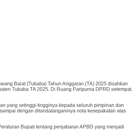
wang Barat (Tubaba) Tahun Anggaran (TA) 2025 disahkan
paten Tubaba TA 2025. Di Ruang Paripurna DPRD setempat.
an yang setinggi-tingginya kepada seluruh pimpinan dan
ampai dengan ditandatanganinya nota kesepakatan atas
eraturan Bupati tentang penjabaran APBD yang menjadi