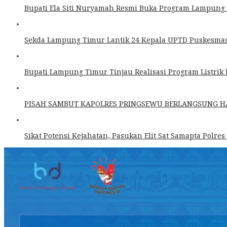
Bupati Ela Siti Nuryamah Resmi Buka Program Lampung T
Sekda Lampung Timur Lantik 24 Kepala UPTD Puskesmas 
Bupati Lampung Timur Tinjau Realisasi Program Listri
PISAH SAMBUT KAPOLRES PRINGSEWU BERLANGSUNG 
Sikat Potensi Kejahatan, Pasukan Elit Sat Samapta Polres