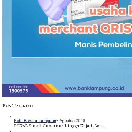
Pos Terbaru
Kota Bandar Lampung
6 Agustus 2026
FOKAL Surati Gubernur hingga Kejati, Sor…