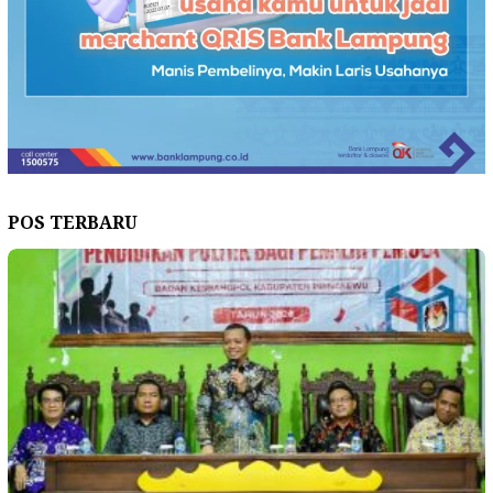
POS TERBARU