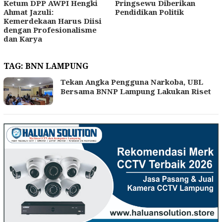
Ketum DPP AWPI Hengki
Pringsewu Diberikan
Ahmat Jazuli:
Pendidikan Politik
Kemerdekaan Harus Diisi
dengan Profesionalisme
dan Karya
TAG:
BNN LAMPUNG
Tekan Angka Pengguna Narkoba, UBL
Bersama BNNP Lampung Lakukan Riset