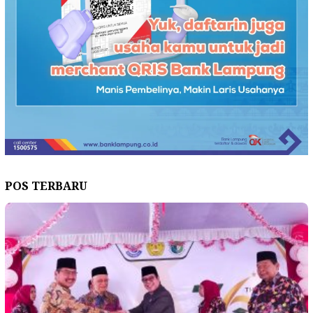
POS TERBARU