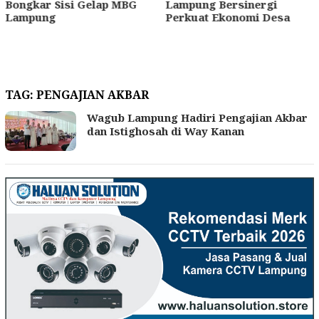
Bongkar Sisi Gelap MBG
Lampung Bersinergi
Lampung
Perkuat Ekonomi Desa
TAG:
PENGAJIAN AKBAR
Wagub Lampung Hadiri Pengajian Akbar
dan Istighosah di Way Kanan