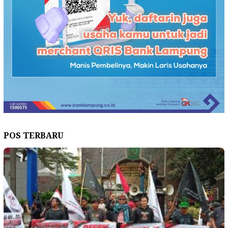
POS TERBARU