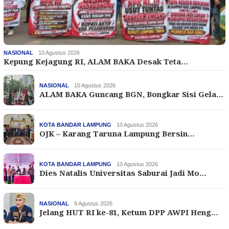
NASIONAL
10 Agustus 2026
Kepung Kejagung RI, ALAM BAKA Desak Teta…
NASIONAL
10 Agustus 2026
ALAM BAKA Guncang BGN, Bongkar Sisi Gela…
KOTA BANDAR LAMPUNG
10 Agustus 2026
OJK – Karang Taruna Lampung Bersin…
KOTA BANDAR LAMPUNG
10 Agustus 2026
Dies Natalis Universitas Saburai Jadi Mo…
NASIONAL
9 Agustus 2026
Jelang HUT RI ke-81, Ketum DPP AWPI Heng…