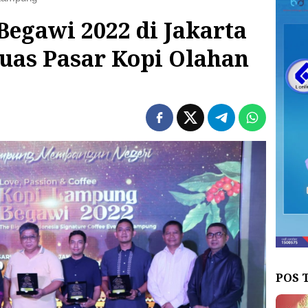
egawi 2022 di Jakarta
uas Pasar Kopi Olahan
POS 