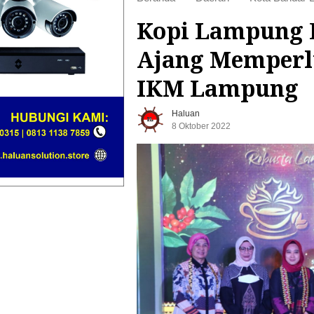
Kopi Lampung B
Ajang Memperl
IKM Lampung
Haluan
8 Oktober 2022