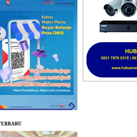
TERBARU