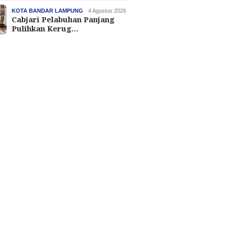
KOTA BANDAR LAMPUNG
4 Agustus 2026
Cabjari Pelabuhan Panjang
Pulihkan Kerug…