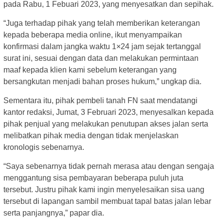
pada Rabu, 1 Febuari 2023, yang menyesatkan dan sepihak.
“Juga terhadap pihak yang telah memberikan keterangan
kepada beberapa media online, ikut menyampaikan
konfirmasi dalam jangka waktu 1×24 jam sejak tertanggal
surat ini, sesuai dengan data dan melakukan permintaan
maaf kepada klien kami sebelum keterangan yang
bersangkutan menjadi bahan proses hukum,” ungkap dia.
Sementara itu, pihak pembeli tanah FN saat mendatangi
kantor redaksi, Jumat, 3 Februari 2023, menyesalkan kepada
pihak penjual yang melakukan penutupan akses jalan serta
melibatkan pihak media dengan tidak menjelaskan
kronologis sebenarnya.
“Saya sebenarnya tidak pernah merasa atau dengan sengaja
menggantung sisa pembayaran beberapa puluh juta
tersebut. Justru pihak kami ingin menyelesaikan sisa uang
tersebut di lapangan sambil membuat tapal batas jalan lebar
serta panjangnya,” papar dia.