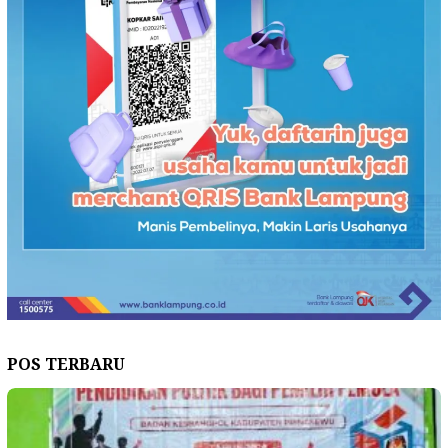
POS TERBARU