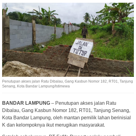
Penutupan akses jalan Ratu Dibalau, Gang Kasbun Nomor 182, RT01, Tanjung
Senang, Kota Bandar Lampung/Istimewa
BANDAR LAMPUNG
– Penutupan akses jalan Ratu
Dibalau, Gang Kasbun Nomor 182, RT01, Tanjung Senang,
Kota Bandar Lampung, oleh mantan pemilik lahan berinisial
K dan kelompoknya ikut merugikan masyarakat.