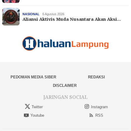
NASIONAL
6 Agustus 2026
Aliansi Aktivis Muda Nusantara Akan Aksi…
PEDOMAN MEDIA SIBER
REDAKSI
DISCLAIMER
JARINGAN SOCIAL
Twitter
Instagram
Youtube
RSS