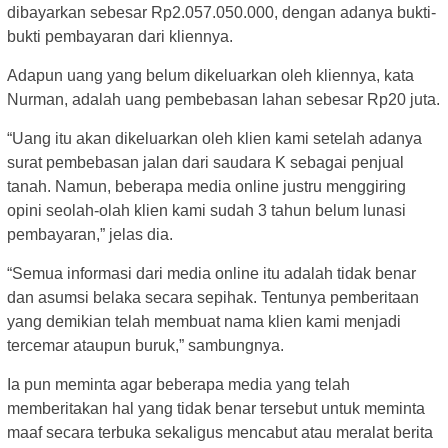
dibayarkan sebesar Rp2.057.050.000, dengan adanya bukti-
bukti pembayaran dari kliennya.
Adapun uang yang belum dikeluarkan oleh kliennya, kata
Nurman, adalah uang pembebasan lahan sebesar Rp20 juta.
“Uang itu akan dikeluarkan oleh klien kami setelah adanya
surat pembebasan jalan dari saudara K sebagai penjual
tanah. Namun, beberapa media online justru menggiring
opini seolah-olah klien kami sudah 3 tahun belum lunasi
pembayaran,” jelas dia.
“Semua informasi dari media online itu adalah tidak benar
dan asumsi belaka secara sepihak. Tentunya pemberitaan
yang demikian telah membuat nama klien kami menjadi
tercemar ataupun buruk,” sambungnya.
Ia pun meminta agar beberapa media yang telah
memberitakan hal yang tidak benar tersebut untuk meminta
maaf secara terbuka sekaligus mencabut atau meralat berita