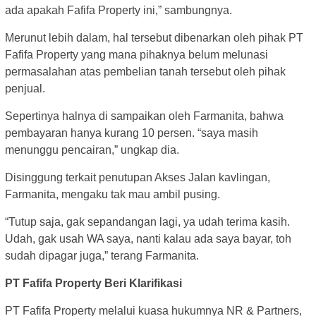
ada apakah Fafifa Property ini,” sambungnya.
Merunut lebih dalam, hal tersebut dibenarkan oleh pihak PT
Fafifa Property yang mana pihaknya belum melunasi
permasalahan atas pembelian tanah tersebut oleh pihak
penjual.
Sepertinya halnya di sampaikan oleh Farmanita, bahwa
pembayaran hanya kurang 10 persen. “saya masih
menunggu pencairan,” ungkap dia.
Disinggung terkait penutupan Akses Jalan kavlingan,
Farmanita, mengaku tak mau ambil pusing.
“Tutup saja, gak sepandangan lagi, ya udah terima kasih.
Udah, gak usah WA saya, nanti kalau ada saya bayar, toh
sudah dipagar juga,” terang Farmanita.
PT Fafifa Property Beri Klarifikasi
PT Fafifa Property melalui kuasa hukumnya NR & Partners,