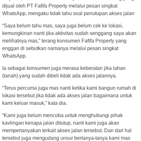
dijual oleh PT Fafifa Property melalui pesan singkat
WhatsApp, mengaku tidak tahu soal penutupan akses jalan
“Saya belum tahu mas, saya juga belum cek ke lokasi,
kemungkinan nanti jika aktivitas sudah senggang saya akan
melihatnya mas,” terang konsumen Fafifa Property yang
enggan di sebutkan namanya melalui pesan singkat
WhatsApp.
Ia sebagai konsumen juga merasa keberatan jika lahan
(tanah) yang sudah dibeli tidak ada akses jalannya.
“Terus percuma juga mas nanti ketika kami bangun rumah di
lokasi tersebut jika tidak ada akses jalan bagaimana untuk
kami keluar masuk,” kata dia.
“Kami juga belum mencoba untuk menghubungi pihak
kavlingan kenapa jalan ditutup, nanti kami juga akan
mempertanyakan terkait akses jalan tersebut. Dan dari hal
tersebut juga mengudang unsur bertanya-tanya kami mas