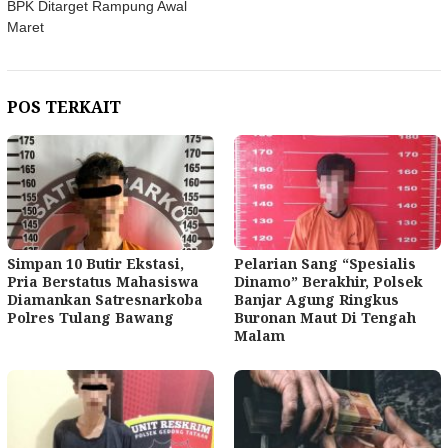
BPK Ditarget Rampung Awal
Maret
POS TERKAIT
Simpan 10 Butir Ekstasi,
Pelarian Sang “Spesialis
Pria Berstatus Mahasiswa
Dinamo” Berakhir, Polsek
Diamankan Satresnarkoba
Banjar Agung Ringkus
Polres Tulang Bawang
Buronan Maut Di Tengah
Malam