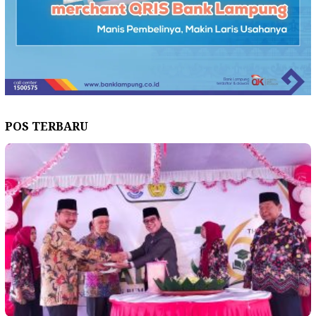
POS TERBARU