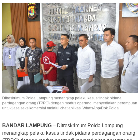
Ditreskrimum Polda Lampung menangkap pelaku kasus tindak pidana
perdagangan orang (TPPO) dengan modus operandi menyediakan perempuan
untuk jasa seks komersial melalui chat aplikasi WhatsApp/Dok.Polda
BANDAR LAMPUNG
– Ditreskrimum Polda Lampung
menangkap pelaku kasus tindak pidana perdagangan orang