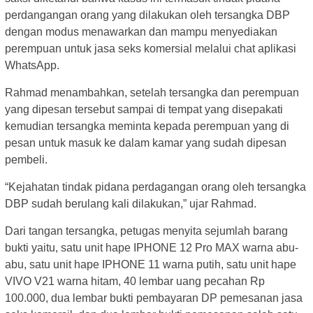
perdangangan orang yang dilakukan oleh tersangka DBP
dengan modus menawarkan dan mampu menyediakan
perempuan untuk jasa seks komersial melalui chat aplikasi
WhatsApp.
Rahmad menambahkan, setelah tersangka dan perempuan
yang dipesan tersebut sampai di tempat yang disepakati
kemudian tersangka meminta kepada perempuan yang di
pesan untuk masuk ke dalam kamar yang sudah dipesan
pembeli.
“Kejahatan tindak pidana perdagangan orang oleh tersangka
DBP sudah berulang kali dilakukan,” ujar Rahmad.
Dari tangan tersangka, petugas menyita sejumlah barang
bukti yaitu, satu unit hape IPHONE 12 Pro MAX warna abu-
abu, satu unit hape IPHONE 11 warna putih, satu unit hape
VIVO V21 warna hitam, 40 lembar uang pecahan Rp
100.000, dua lembar bukti pembayaran DP pemesanan jasa