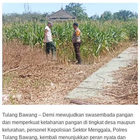
Tulang Bawang – Demi mewujudkan swasembada pangan
dan memperkuat ketahanan pangan di tingkat desa maupun
kelurahan, personel Kepolisian Sektor Menggala, Polres
Tulang Bawang, kembali menunjukkan peran nyata dan