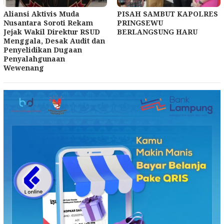
Aliansi Aktivis Muda
PISAH SAMBUT KAPOLRES
Nusantara Soroti Rekam
PRINGSEWU
Jejak Wakil Direktur RSUD
BERLANGSUNG HARU
Menggala, Desak Audit dan
Penyelidikan Dugaan
Penyalahgunaan
Wewenang