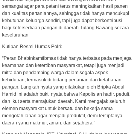
semangat agar para petani terus meningkatkan hasil panen
dan kualitas pertaniannya, sehingga tidak hanya mencukupi
kebutuhan keluarga sendiri, tapi juga dapat berkontribusi
bagi ketersediaan pangan di daerah Tulang Bawang secara
keseluruhan.
Kutipan Resmi Humas Polri:
“Peran Bhabinkamtibmas tidak hanya terbatas pada menjaga
keamanan dan ketertiban masyarakat, tetapi juga menjadi
mitra dan pendamping warga dalam segala aspek
kehidupan, termasuk di bidang pertanian dan ketahanan
pangan. Langkah nyata yang dilakukan oleh Bripka Abdul
Hamid ini adalah bukti nyata bahwa Kepolisian hadir, peduli,
dan ikut serta memajukan daerah. Kami mengajak seluruh
elemen masyarakat untuk bersatu dan bekerja sama
mengolah lahan agar menjadi produktif, demi terciptanya
daerah yang makmur, aman, dan sejahtera.”