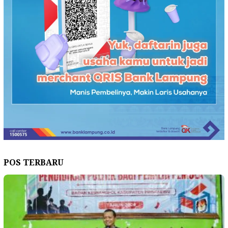
POS TERBARU