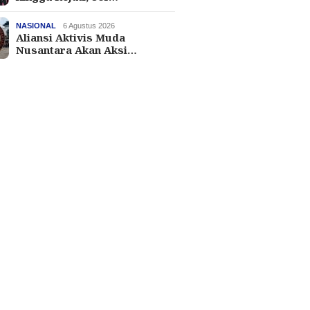
NASIONAL
6 Agustus 2026
Aliansi Aktivis Muda
Nusantara Akan Aksi…