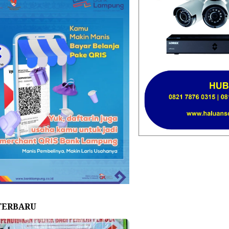
TERBARU