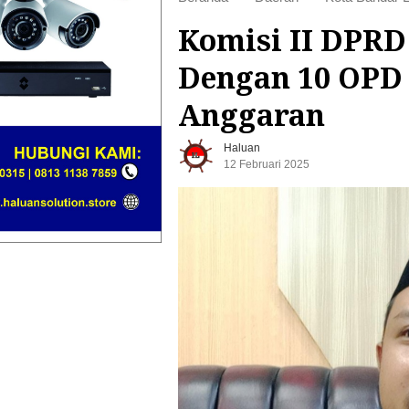
Komisi II DPR
Dengan 10 OPD 
Anggaran
Haluan
12 Februari 2025