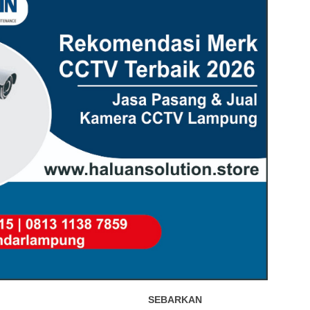
SEBARKAN