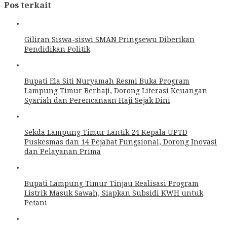
Pos terkait
Giliran Siswa-siswi SMAN Pringsewu Diberikan
Pendidikan Politik
Bupati Ela Siti Nuryamah Resmi Buka Program
Lampung Timur Berhaji, Dorong Literasi Keuangan
Syariah dan Perencanaan Haji Sejak Dini
Sekda Lampung Timur Lantik 24 Kepala UPTD
Puskesmas dan 14 Pejabat Fungsional, Dorong Inovasi
dan Pelayanan Prima
Bupati Lampung Timur Tinjau Realisasi Program
Listrik Masuk Sawah, Siapkan Subsidi KWH untuk
Petani