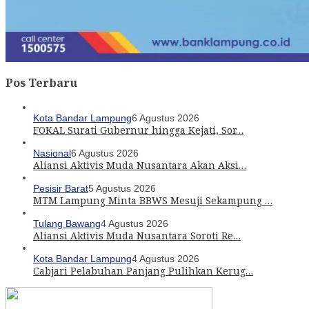
Pos Terbaru
Kota Bandar Lampung
6 Agustus 2026
FOKAL Surati Gubernur hingga Kejati, Sor…
Nasional
6 Agustus 2026
Aliansi Aktivis Muda Nusantara Akan Aksi…
Pesisir Barat
5 Agustus 2026
MTM Lampung Minta BBWS Mesuji Sekampung …
Tulang Bawang
4 Agustus 2026
Aliansi Aktivis Muda Nusantara Soroti Re…
Kota Bandar Lampung
4 Agustus 2026
Cabjari Pelabuhan Panjang Pulihkan Kerug…