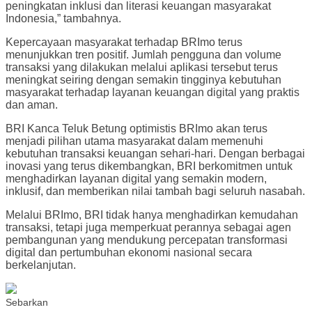
peningkatan inklusi dan literasi keuangan masyarakat
Indonesia,” tambahnya.
Kepercayaan masyarakat terhadap BRImo terus
menunjukkan tren positif. Jumlah pengguna dan volume
transaksi yang dilakukan melalui aplikasi tersebut terus
meningkat seiring dengan semakin tingginya kebutuhan
masyarakat terhadap layanan keuangan digital yang praktis
dan aman.
BRI Kanca Teluk Betung optimistis BRImo akan terus
menjadi pilihan utama masyarakat dalam memenuhi
kebutuhan transaksi keuangan sehari-hari. Dengan berbagai
inovasi yang terus dikembangkan, BRI berkomitmen untuk
menghadirkan layanan digital yang semakin modern,
inklusif, dan memberikan nilai tambah bagi seluruh nasabah.
Melalui BRImo, BRI tidak hanya menghadirkan kemudahan
transaksi, tetapi juga memperkuat perannya sebagai agen
pembangunan yang mendukung percepatan transformasi
digital dan pertumbuhan ekonomi nasional secara
berkelanjutan.
Sebarkan