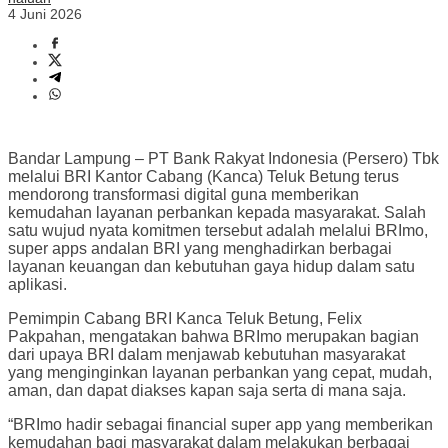
4 Juni 2026
Bandar Lampung – PT Bank Rakyat Indonesia (Persero) Tbk
melalui BRI Kantor Cabang (Kanca) Teluk Betung terus
mendorong transformasi digital guna memberikan
kemudahan layanan perbankan kepada masyarakat. Salah
satu wujud nyata komitmen tersebut adalah melalui BRImo,
super apps andalan BRI yang menghadirkan berbagai
layanan keuangan dan kebutuhan gaya hidup dalam satu
aplikasi.
Pemimpin Cabang BRI Kanca Teluk Betung, Felix
Pakpahan, mengatakan bahwa BRImo merupakan bagian
dari upaya BRI dalam menjawab kebutuhan masyarakat
yang menginginkan layanan perbankan yang cepat, mudah,
aman, dan dapat diakses kapan saja serta di mana saja.
“BRImo hadir sebagai financial super app yang memberikan
kemudahan bagi masyarakat dalam melakukan berbagai