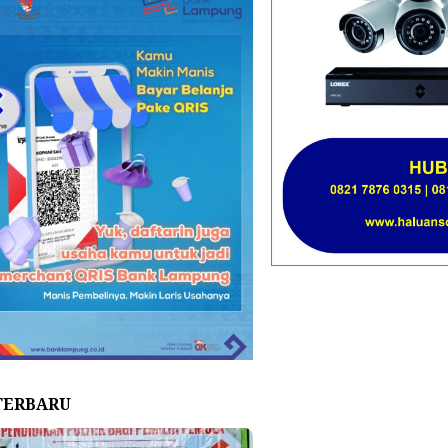
TERBARU