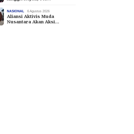
NASIONAL
6 Agustus 2026
Aliansi Aktivis Muda
Nusantara Akan Aksi…