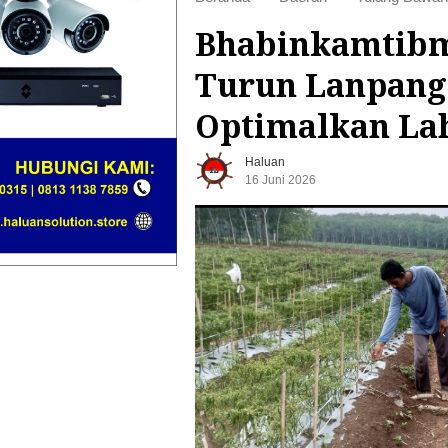
Bhabinkamtibm
Turun Lanpang
Optimalkan La
Haluan
16 Juni 2026