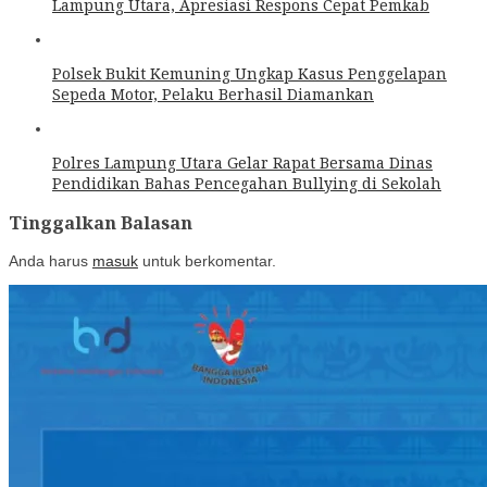
Lampung Utara, Apresiasi Respons Cepat Pemkab
Polsek Bukit Kemuning Ungkap Kasus Penggelapan
Sepeda Motor, Pelaku Berhasil Diamankan
Polres Lampung Utara Gelar Rapat Bersama Dinas
Pendidikan Bahas Pencegahan Bullying di Sekolah
Tinggalkan Balasan
Anda harus
masuk
untuk berkomentar.