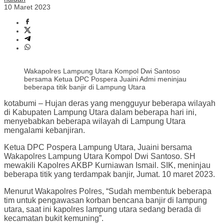
10 Maret 2023
Wakapolres Lampung Utara Kompol Dwi Santoso
bersama Ketua DPC Pospera Juaini Admi meninjau
beberapa titik banjir di Lampung Utara
kotabumi – Hujan deras yang mengguyur beberapa wilayah
di Kabupaten Lampung Utara dalam beberapa hari ini,
menyebabkan beberapa wilayah di Lampung Utara
mengalami kebanjiran.
Ketua DPC Pospera Lampung Utara, Juaini bersama
Wakapolres Lampung Utara Kompol Dwi Santoso. SH
mewakili Kapolres AKBP Kurniawan Ismail. SIK, meninjau
beberapa titik yang terdampak banjir, Jumat. 10 maret 2023.
Menurut Wakapolres Polres, “Sudah membentuk beberapa
tim untuk pengawasan korban bencana banjir di lampung
utara, saat ini kapolres lampung utara sedang berada di
kecamatan bukit kemuning”.