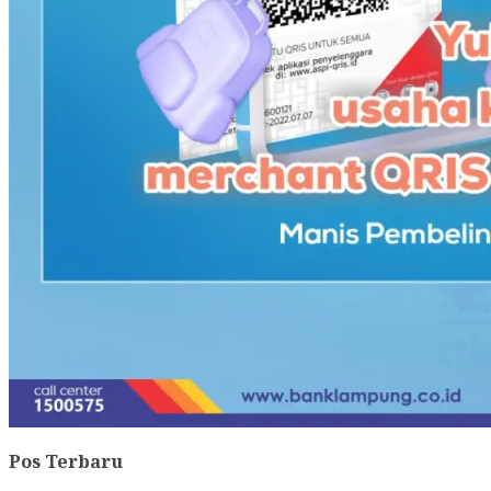
Pos Terbaru