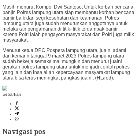
Masih menurut Kompol Dwi Santoso, Untuk korban bencana
banjir, Polres lampung utara siap membantu korban bencana
banjir baik dari segi kesehatan dan keamanan, Polres
lampung utara juga sudah menurunkan anggotanya untuk
melakukan pengamanan di titik- titik terdampak banjir,
karena Polri ialah pengayom masyarakat dan Polri juga milik
masyarakat.
Menurut ketua DPC Pospera lampung utara, juaini adami
dari kemarin tanggal 9 maret 2023 Polres lampung utara
sudah bekerja semaksimal mungkin dan menurut juaini
gerakan polres lampung utara untuk menjadi contoh polres
yang lain dan insa allah kepercayaan masyarakat lampung
utara bisa terus meningkat pangkas juaini. (HL/red).
Sebarkan
Navigasi pos